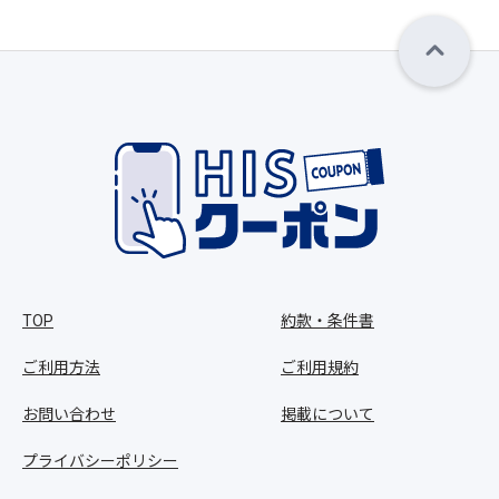
TOP
約款・条件書
ご利用方法
ご利用規約
お問い合わせ
掲載について
プライバシーポリシー