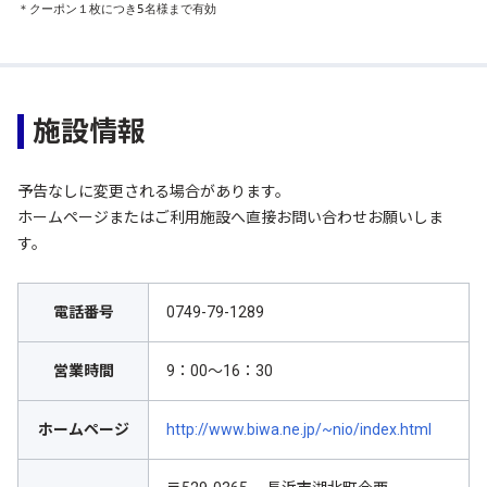
＊クーポン１枚につき5名様まで有効
施設情報
予告なしに変更される場合があります。
ホームページまたはご利用施設へ直接お問い合わせお願いしま
す。
電話番号
0749-79-1289
営業時間
9：00～16：30
ホームページ
http://www.biwa.ne.jp/~nio/index.html