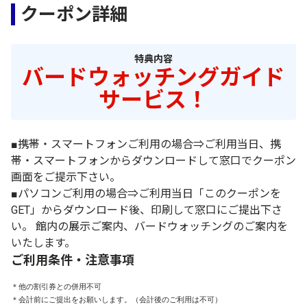
クーポン詳細
特典内容
バードウォッチングガイド
サービス！
■携帯・スマートフォンご利用の場合⇒ご利用当日、携
帯・スマートフォンからダウンロードして窓口でクーポン
画面をご提示下さい。
■パソコンご利用の場合⇒ご利用当日「このクーポンを
GET」からダウンロード後、印刷して窓口にご提出下さ
い。 館内の展示ご案内、バードウォッチングのご案内を
いたします。
ご利用条件・注意事項
＊他の割引券との併用不可

＊会計前にご提出をお願いします。（会計後のご利用は不可）
