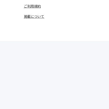
ご利用規約
掲載について