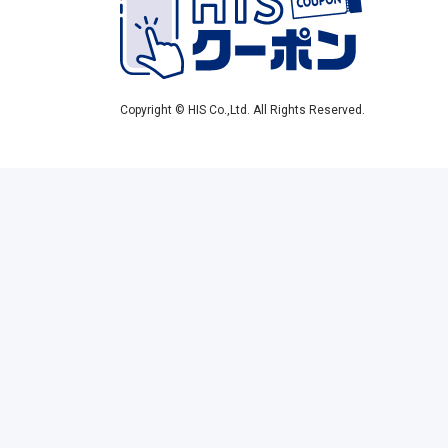
Copyright © HIS Co.,Ltd. All Rights Reserved.