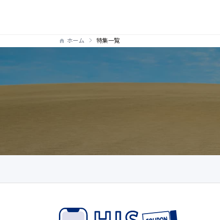
ホーム
特集一覧