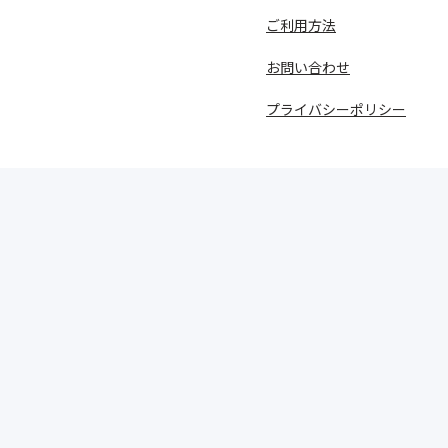
ご利用方法
お問い合わせ
プライバシーポリシー