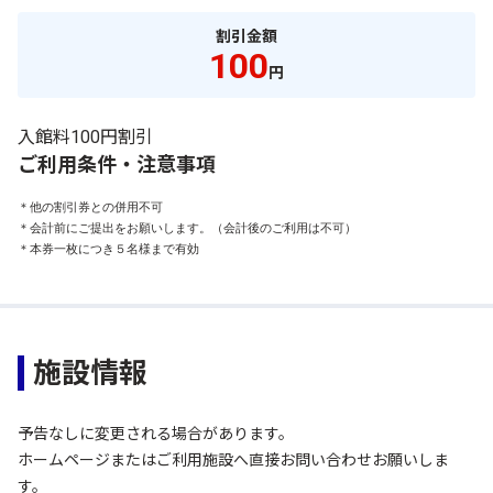
割引金額
100
円
入館料100円割引
ご利用条件・注意事項
＊他の割引券との併用不可

＊会計前にご提出をお願いします。（会計後のご利用は不可）

＊本券一枚につき５名様まで有効
施設情報
予告なしに変更される場合があります。
ホームページまたはご利用施設へ直接お問い合わせお願いしま
す。