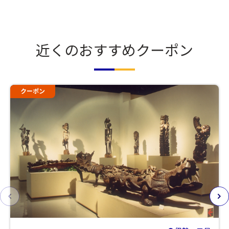
近くのおすすめクーポン
クーポン