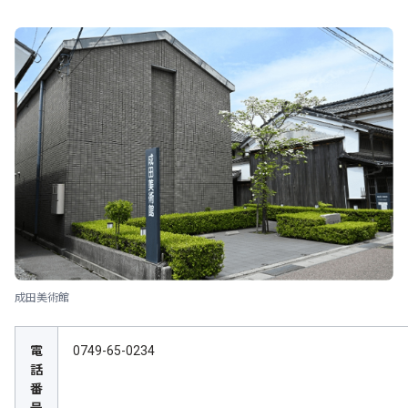
成田美術館
電
0749-65-0234
話
番
号