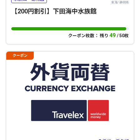
東海/ 静岡県
【200円割引】下田海中水族館
49
クーポン枚数： 残り
/ 50枚
クーポン