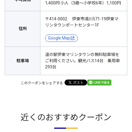
1,400円 小人（3歳～小学校6年）1,100円
〒414-0002 伊東市湯川571-19伊東マ
リンタウンポートセンター1F
住所
Google Map
道の駅伊東マリンタウンの無料駐車場を
駐車場
ご利用ください。観光バス14台 乗用車
293台
このクーポンをシェアする
近くのおすすめクーポン