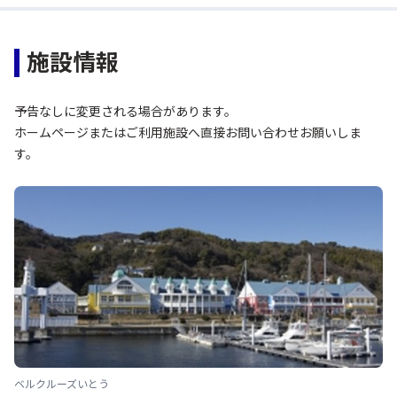
施設情報
予告なしに変更される場合があります。
ホームページまたはご利用施設へ直接お問い合わせお願いしま
す。
ベルクルーズいとう