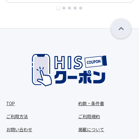
TOP
約款・条件書
ご利用方法
ご利用規約
お問い合わせ
掲載について