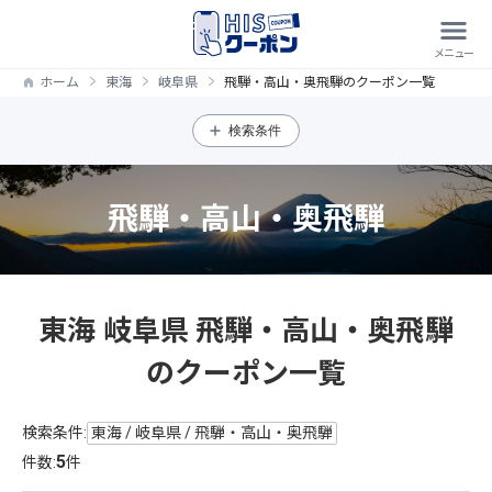
ホーム
東海
岐阜県
飛騨・高山・奥飛騨のクーポン一覧
検索条件
飛騨・高山・奥飛騨
東海 岐阜県 飛騨・高山・奥飛騨
のクーポン一覧
検索条件:
東海 / 岐阜県 / 飛騨・高山・奥飛騨
5
件数:
件