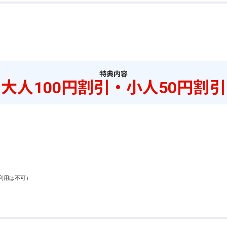
特典内容
大人100円割引・小人50円割引
用は不可）
