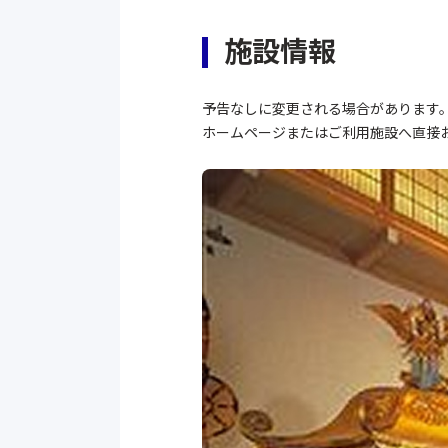
施設情報
予告なしに変更される場合があります
ホームページまたはご利用施設へ直接