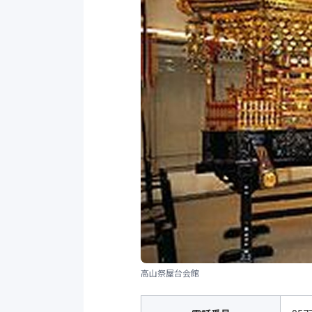
高山祭屋台会館