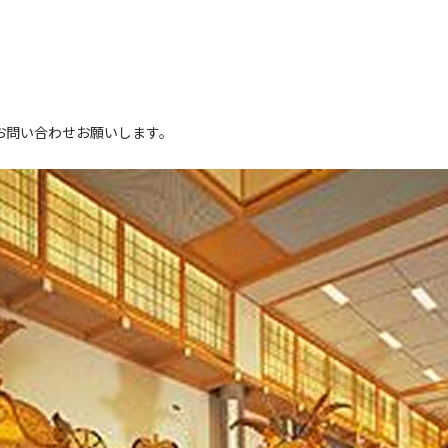
。
お問い合わせお願いします。