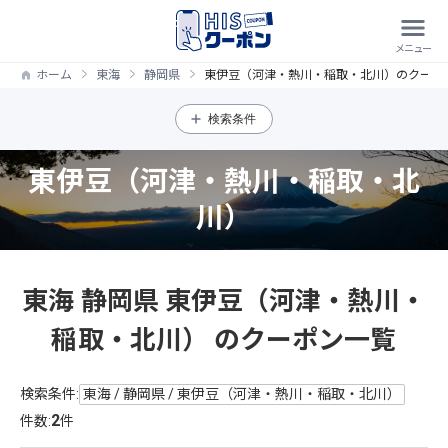
ホーム
東海
静岡県
東伊豆（河津・熱川・稲取・北川）のクーポ
検索条件
東伊豆（河津・熱川・稲取・北
川）
東海 静岡県 東伊豆（河津・熱川・
稲取・北川） のクーポン一覧
検索条件:
東海 / 静岡県 / 東伊豆（河津・熱川・稲取・北川）
2
件数:
件