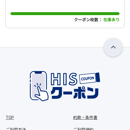
クーポン枚数：
在庫あり
TOP
約款・条件書
ご利用方法
ご利用規約