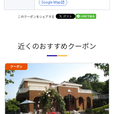
Google Map
このクーポンをシェアする
近くのおすすめクーポン
クーポン