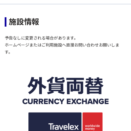
施設情報
予告なしに変更される場合があります。
ホームページまたはご利用施設へ直接お問い合わせお願いしま
す。