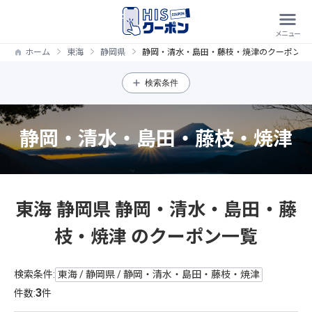
ホーム
東海
静岡県
静岡・清水・島田・藤枝・焼津のクーポン一
検索条件
静岡・清水・島田・藤枝・焼津
東海 静岡県 静岡・清水・島田・藤
枝・焼津 のクーポン一覧
検索条件:
東海 / 静岡県 / 静岡・清水・島田・藤枝・焼津
3
件数:
件