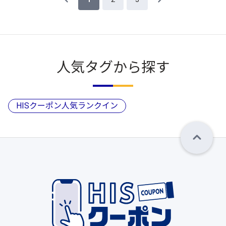
人気タグから探す
HISクーポン人気ランクイン