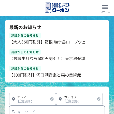
最新のお知らせ
施設からのお知らせ
【大人360円割引】箱根 駒ケ岳ロープウェー
施設からのお知らせ
【お誕生月なら500円割引！】東京湯楽城
施設からのお知らせ
【300円割引】河口湖音楽と森の美術館