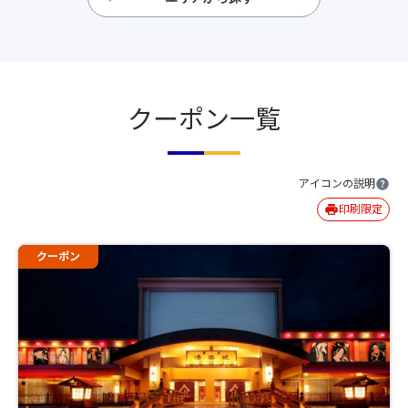
クーポン一覧
アイコンの説明
印刷限定
クーポン