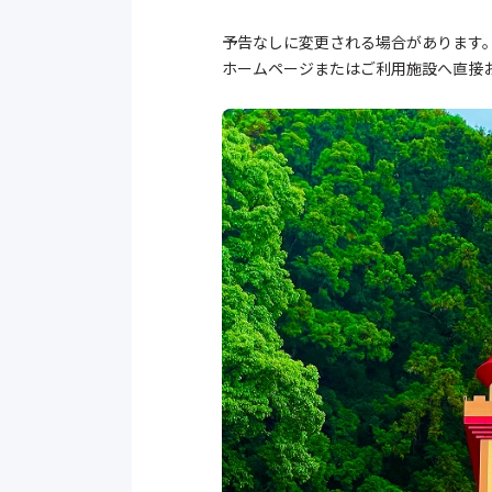
予告なしに変更される場合があります
ホームページまたはご利用施設へ直接