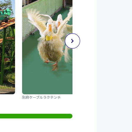
別府ケーブルラクテンチ