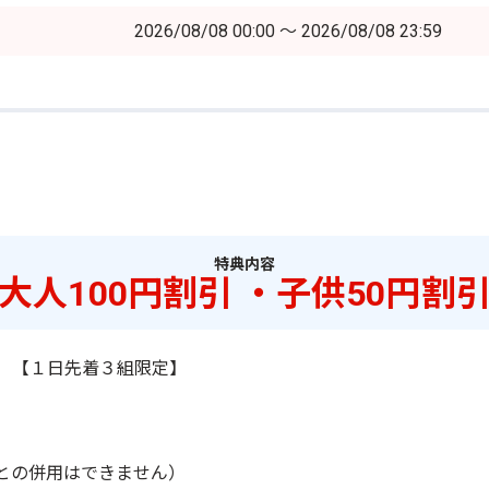
2026/08/08 00:00 ～ 2026/08/08 23:59
特典内容
大人100円割引 ・子供50円割
引 【１日
先着３組限定
】
との併用はできません）