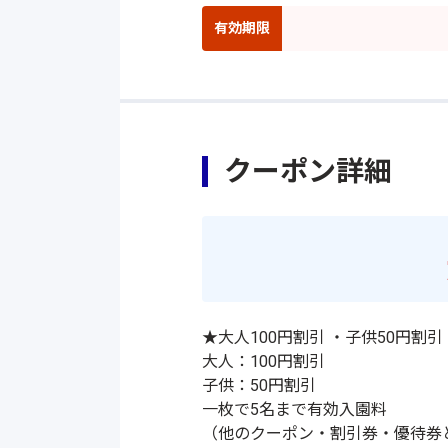
クーポン詳細
★大人100円割引 ・子供50円割
大人：100円割引
子供：50円割引
一枚で5名まで有効入園料
（他のクーポン・割引券・優待券