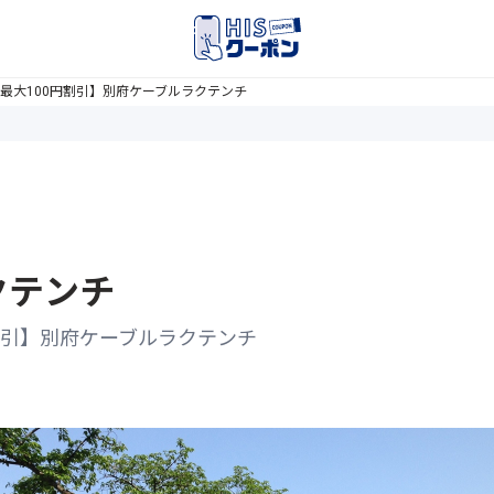
最大100円割引】別府ケーブルラクテンチ
クテンチ
割引】別府ケーブルラクテンチ