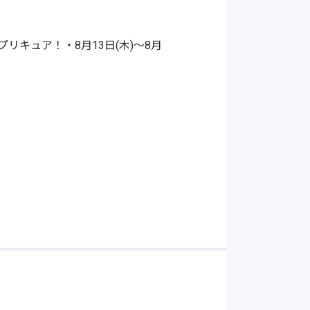
リキュア！・8月13日(木)～8月