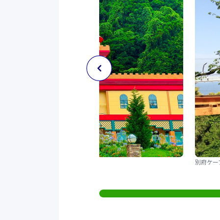
別府ケーブルラクテンチ