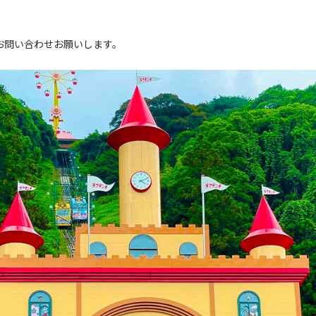
。
お問い合わせお願いします。