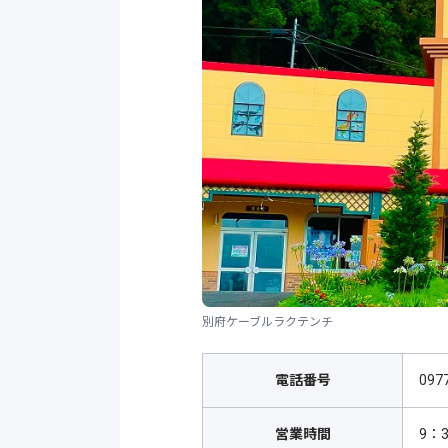
別府ケーブルラクテンチ
電話番号
097
営業時間
9：