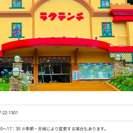
7-22-1301
30～17：30 ※季節・天候により変更する場合もあります。