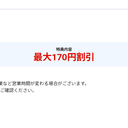
特典内容
最大170円割引
業など営業時間が変わる場合がございます。
をご確認ください。