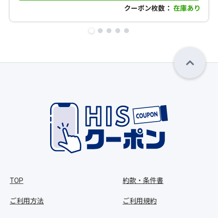
クーポン枚数：
在庫あり
TOP
約款・条件書
ご利用方法
ご利用規約