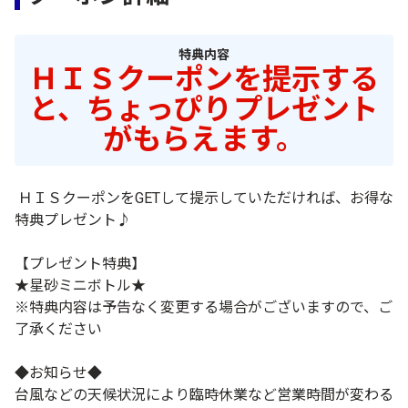
特典内容
ＨＩＳクーポンを提示する
と、ちょっぴりプレゼント
がもらえます。
ＨＩＳクーポンをGETして提示していただければ、お得な
特典プレゼント♪
【プレゼント特典】
★星砂ミニボトル★
※特典内容は予告なく変更する場合がございますので、ご
了承ください
◆お知らせ◆
台風などの天候状況により臨時休業など営業時間が変わる