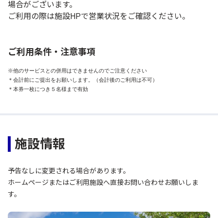
場合がございます。
ご利用の際は施設HPで営業状況をご確認ください。
ご利用条件・注意事項
※他のサービスとの併用はできませんのでご注意ください 

＊会計前にご提出をお願いします。（会計後のご利用は不可） 

＊本券一枚につき５名様まで有効
施設情報
予告なしに変更される場合があります。
ホームページまたはご利用施設へ直接お問い合わせお願いしま
す。