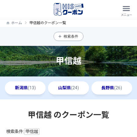
ホーム
甲信越のクーポン一覧
検索条件
甲信越
新潟県
(13)
山梨県
(24)
長野県
(26)
甲信越 のクーポン一覧
検索条件:
甲信越