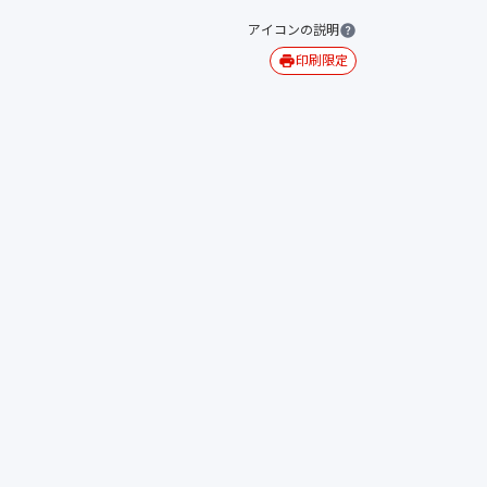
アイコンの説明
印刷限定