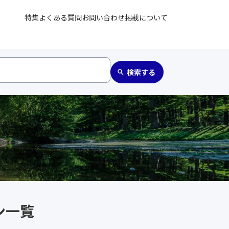
特集
よくある質問
お問い合わせ
掲載について
ン一覧