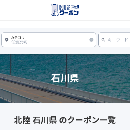
石川県
北陸 石川県 のクーポン一覧