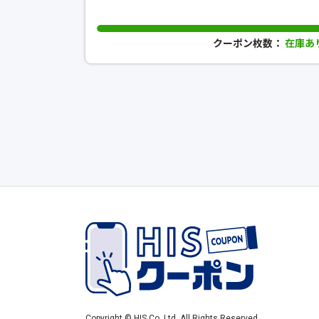
クーポン枚数：
在庫あ
Copyright © HIS Co.,Ltd. All Rights Reserved.