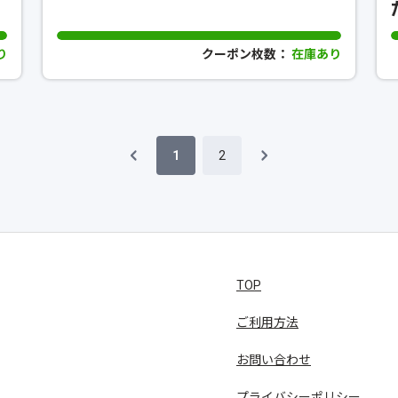
り
クーポン枚数：
在庫あり
1
2
TOP
ご利用方法
お問い合わせ
プライバシーポリシー