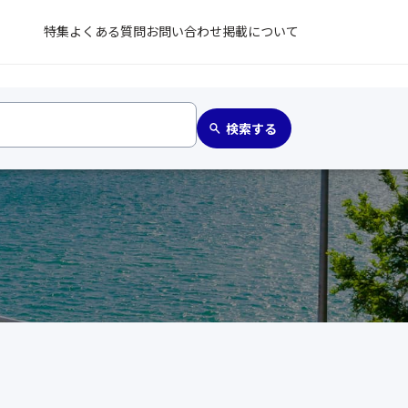
特集
よくある質問
お問い合わせ
掲載について