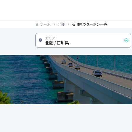
ホーム
北陸
石川県のクーポン一覧