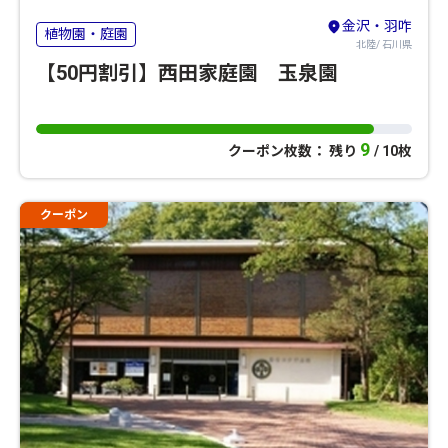
金沢・羽咋
植物園・庭園
北陸/ 石川県
【50円割引】西田家庭園 玉泉園
9
クーポン枚数： 残り
/ 10枚
クーポン