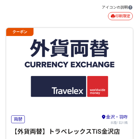
アイコンの説明
印刷限定
クーポン
金沢・羽咋
両替
北陸/ 石川県
【外貨両替】トラベレックスTiS金沢店