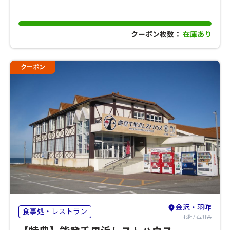
クーポン枚数：
在庫あり
クーポン
金沢・羽咋
食事処・レストラン
北陸/ 石川県