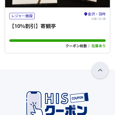
金沢・羽咋
レジャー施設
北陸/ 石川県
【10％割引】寄観亭
クーポン枚数：
在庫あり