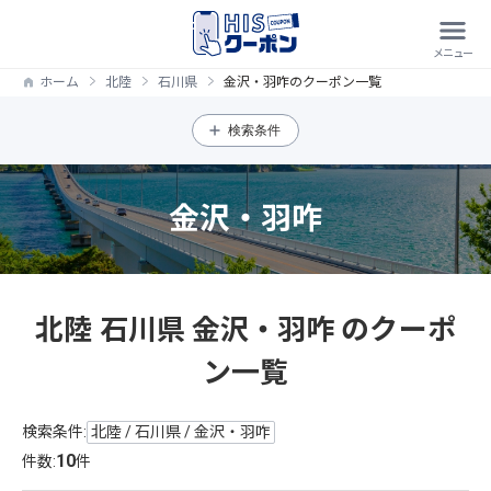
ホーム
北陸
石川県
金沢・羽咋のクーポン一覧
検索条件
金沢・羽咋
北陸 石川県 金沢・羽咋 のクーポ
ン一覧
検索条件:
北陸 / 石川県 / 金沢・羽咋
10
件数:
件