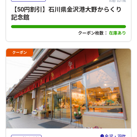
北陸/ 石川県
【50円割引】石川県金沢港大野からくり
記念館
クーポン枚数：
在庫あり
クーポン
金沢・羽咋