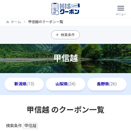
ホーム
甲信越のクーポン一覧
検索条件
甲信越
新潟県
(13)
山梨県
(24)
長野県
(26)
甲信越 のクーポン一覧
検索条件:
甲信越