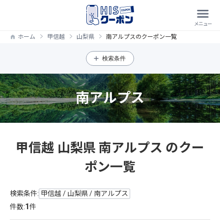
ホーム
甲信越
山梨県
南アルプスのクーポン一覧
検索条件
南アルプス
甲信越 山梨県 南アルプス のクー
ポン一覧
検索条件:
甲信越 / 山梨県 / 南アルプス
1
件数:
件