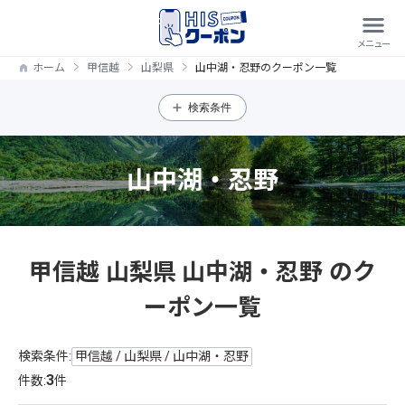
ホーム
甲信越
山梨県
山中湖・忍野のクーポン一覧
検索条件
山中湖・忍野
甲信越 山梨県 山中湖・忍野 のク
ーポン一覧
検索条件:
甲信越 / 山梨県 / 山中湖・忍野
3
件数:
件