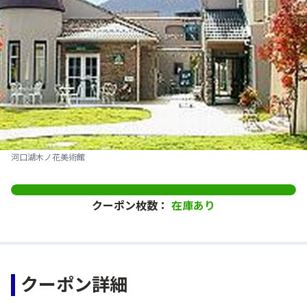
河口湖木ノ花美術館
クーポン枚数：
在庫あり
クーポン詳細