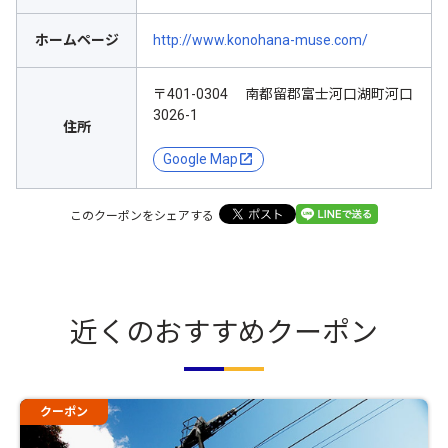
ホームページ
http://www.konohana-muse.com/
〒401-0304 南都留郡富士河口湖町河口
3026-1
住所
Google Map
このクーポンをシェアする
近くのおすすめクーポン
クーポン