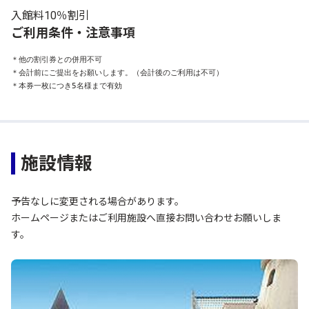
入館料10％割引
ご利用条件・注意事項
＊他の割引券との併用不可

＊会計前にご提出をお願いします。（会計後のご利用は不可）

＊本券一枚につき5名様まで有効
施設情報
予告なしに変更される場合があります。
ホームページまたはご利用施設へ直接お問い合わせお願いしま
す。