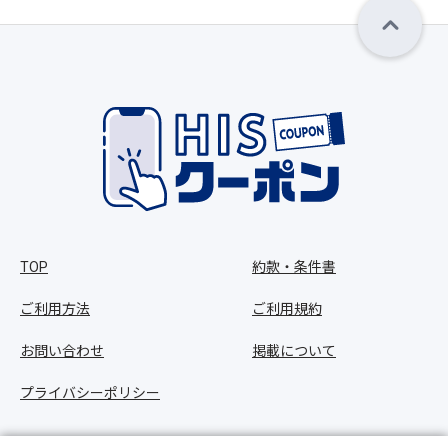
TOP
約款・条件書
ご利用方法
ご利用規約
お問い合わせ
掲載について
プライバシーポリシー