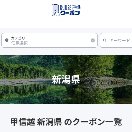
新潟県
甲信越 新潟県 のクーポン一覧