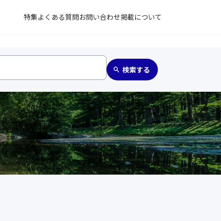
特集
よくある質問
お問い合わせ
掲載について