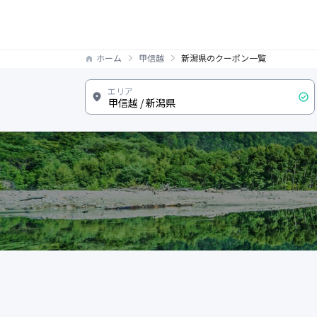
ホーム
甲信越
新潟県のクーポン一覧