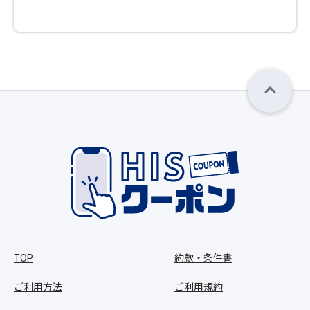
TOP
約款・条件書
ご利用方法
ご利用規約