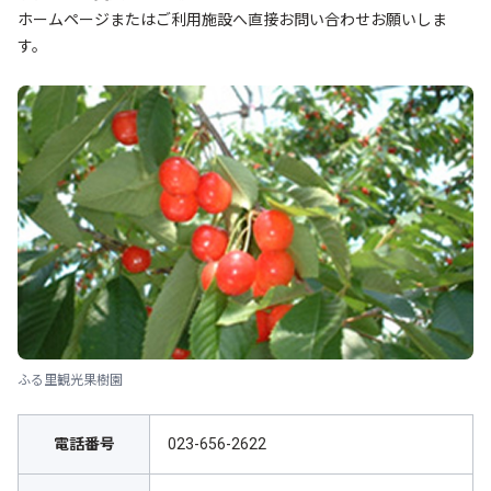
ホームページまたはご利用施設へ直接お問い合わせお願いしま
す。
ふる里観光果樹園
電話番号
023-656-2622