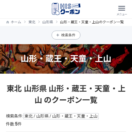
ホーム
東北
山形県
山形・蔵王・天童・上山のクーポン一覧
検索条件
山形・蔵王・天童・上山
東北 山形県 山形・蔵王・天童・上
山 のクーポン一覧
検索条件:
東北 / 山形県 / 山形・蔵王・天童・上山
5
件数:
件