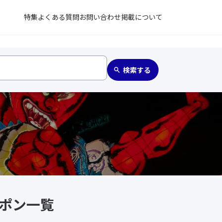
特集
よくある質問
お問い合わせ
掲載について
ーポン一覧