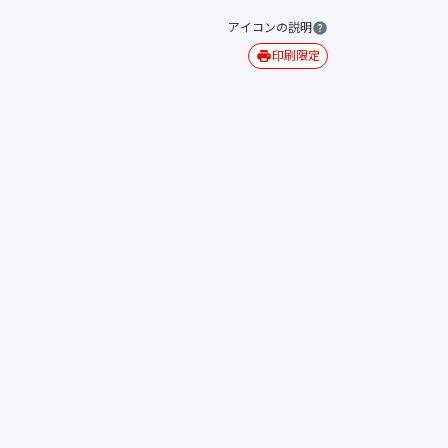
アイコンの説明
印刷限定