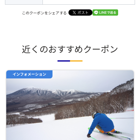
このクーポンをシェアする
近くのおすすめクーポン
インフォメーション