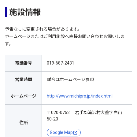
施設情報
予告なしに変更される場合があります。
ホームページまたはご利用施設へ直接お問い合わせお願いしま
す。
電話番号
019-687-2431
営業時間
試合はホームページ参照
ホームページ
http://www.michipro.jp/index.html
〒020-0752 岩手郡滝沢村大釜字白山
50-20
住所
Google Map