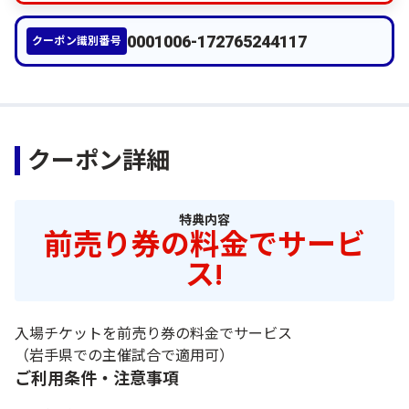
0001006-172765244117
クーポン識別番号
クーポン詳細
特典内容
前売り券の料金でサービ
ス!
入場チケットを前売り券の料金でサービス
（岩手県での主催試合で適用可）
ご利用条件・注意事項