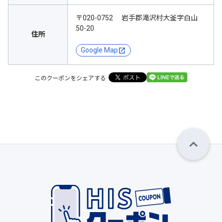
〒020-0752 岩手郡滝沢村大釜字白山
50-20
住所
Google Map
このクーポンをシェアする