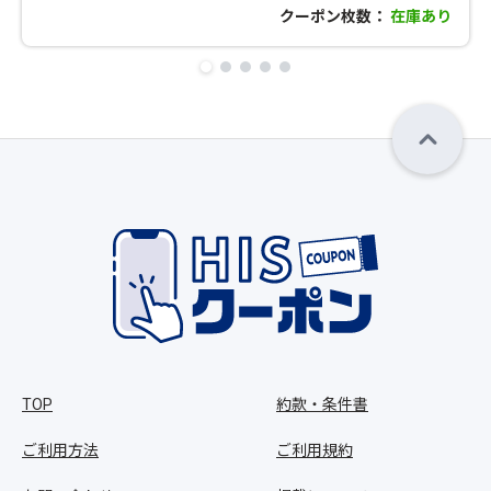
クーポン枚数：
在庫あり
TOP
約款・条件書
ご利用方法
ご利用規約