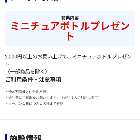
特典内容
ミニチュアボトルプレゼン
ト
2,000円以上のお買い上げで、ミニチュアボトルプレゼン
ト
（一部商品を除く）
ご利用条件・注意事項
＊他の割引券との併用不可

＊会計前にご提出をお願いします。（会計後のご利用は不可）

＊クーポン１枚につき１名様まで有効
施設情報