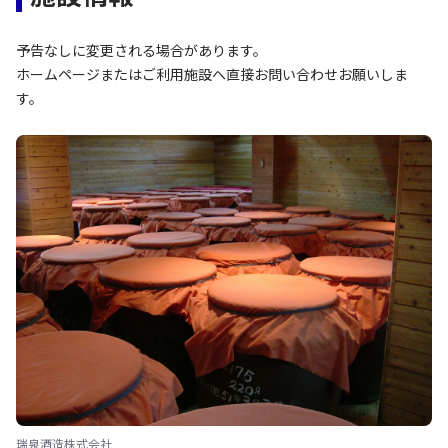
予告なしに変更される場合があります。
ホームページまたはご利用施設へ直接お問い合わせお願いしま
す。
瑞泉酒造株式会社