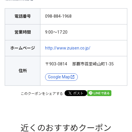
電話番号
098-884-1968
営業時間
9:00～17:20
ホームページ
http://www.zuisen.co.jp/
〒903-0814 那覇市首里崎山町1-35
住所
Google Map
このクーポンをシェアする
近くのおすすめクーポン