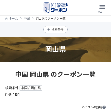
ホーム
中国
岡山県のクーポン一覧
検索条件
岡山県
中国 岡山県 のクーポン一覧
検索条件:
中国 / 岡山県
10
件数:
件
アイコンの説明