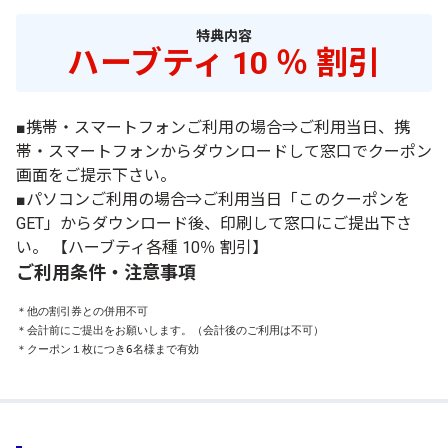
特典内容
ハーブティ 10 ％ 割引
■携帯・スマートフォンご利用の場合⇒ご利用当日、携
帯・スマートフォンからダウンロードして窓口でクーポン
画面をご提示下さい。
■パソコンご利用の場合⇒ご利用当日「このクーポンを
GET」からダウンロード後、印刷して窓口にご提出下さ
い。 【ハーブティ各種 10％ 割引】
ご利用条件・注意事項
＊他の割引券との併用不可

＊会計前にご提出をお願いします。（会計後のご利用は不可）

＊クーポン１枚につき6名様まで有効