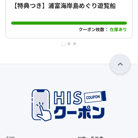
【特典つき】浦富海岸島めぐり遊覧船
クーポン枚数：
在庫あり