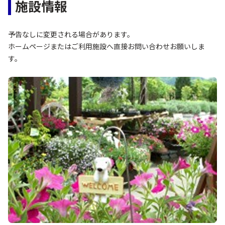
施設情報
予告なしに変更される場合があります。
ホームページまたはご利用施設へ直接お問い合わせお願いしま
す。