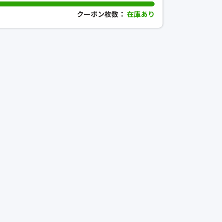
クーポン枚数：
在庫あり