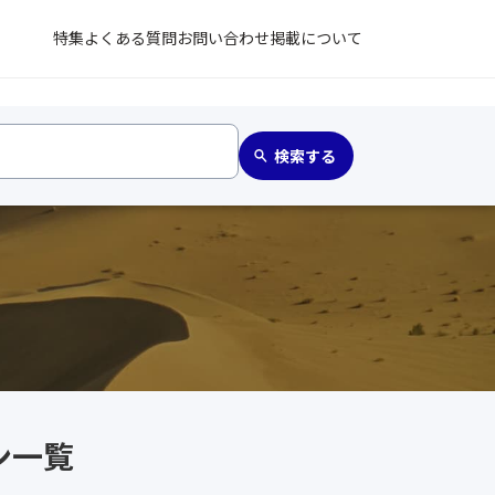
特集
よくある質問
お問い合わせ
掲載について
ン一覧