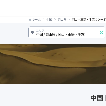
ホーム
中国
岡山県
岡山・玉野・牛窓のクーポ
中国