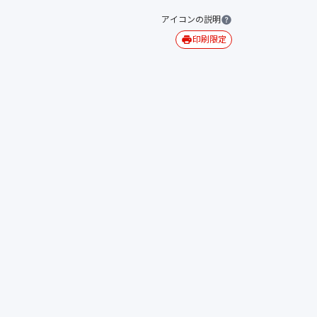
アイコンの説明
印刷限定