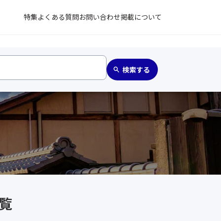
特集
よくある質問
お問い合わせ
掲載について
一覧