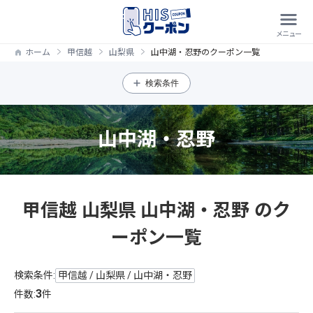
ホーム
甲信越
山梨県
山中湖・忍野のクーポン一覧
検索条件
山中湖・忍野
甲信越 山梨県 山中湖・忍野 のク
ーポン一覧
検索条件:
甲信越 / 山梨県 / 山中湖・忍野
3
件数:
件