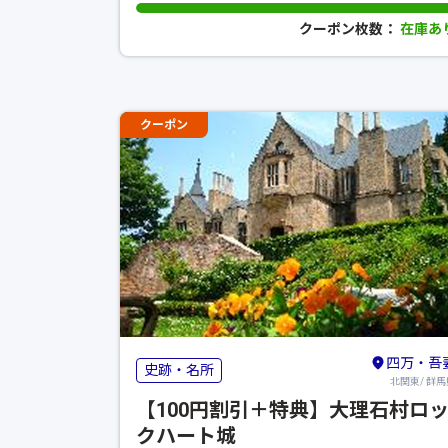
クーポン枚数：
在庫あ
クーポン
四万・吾
史跡・名所
北関東/ 群馬
【100円割引＋特典】大理石村ロ
クハート城