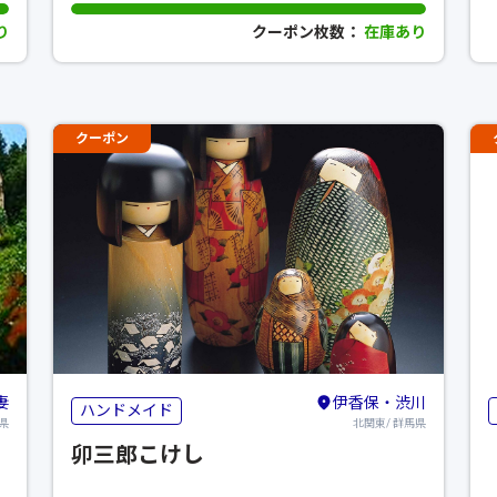
り
クーポン枚数：
在庫あり
クーポン
妻
伊香保・渋川
ハンドメイド
県
北関東/ 群馬県
ッ
卯三郎こけし