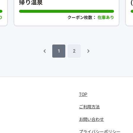
帰り温泉
り
クーポン枚数：
在庫あり
1
2
TOP
ご利用方法
お問い合わせ
プライバシーポリシー