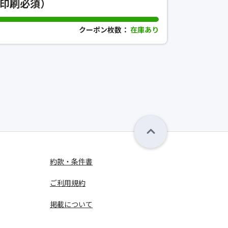
(印刷必須）
クーポン枚数：
在庫あり
約款・条件書
ご利用規約
掲載について