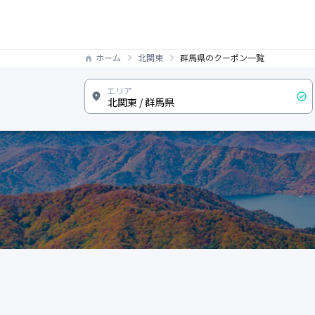
ホーム
北関東
群馬県のクーポン一覧