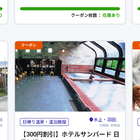
り
クーポン枚数：
在庫あり
クーポン
川
水上・沼田・猿ケ京・老神
日帰り温泉・温浴施設
県
北関東/ 群馬県
【300円割引】ホテルサンバード 日