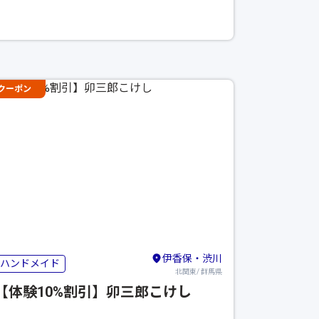
業は終了いたしました
クーポン
伊香保・渋川
ハンドメイド
北関東/ 群馬県
【体験10%割引】卯三郎こけし