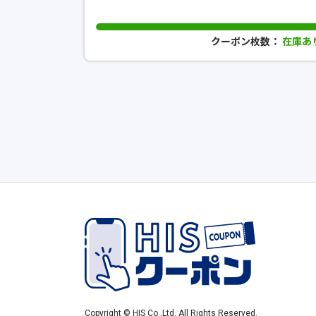
クーポン枚数：
在庫あ
Copyright © HIS Co.,Ltd. All Rights Reserved.