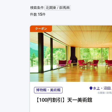
検索条件:
北関東 / 群馬県
15
件数:
件
クーポン
水上・沼田・猿ケ京・老神
博物館・美術館
北関東/ 群馬
【100円割引】天一美術館