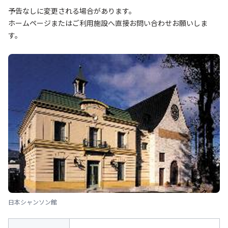
予告なしに変更される場合があります。
ホームページまたはご利用施設へ直接お問い合わせお願いしま
す。
日本シャンソン館