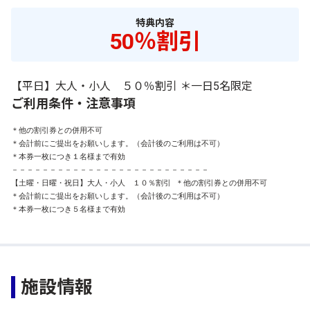
特典内容
50％割引
【平日】大人・小人 ５０％割引 ＊一日5名限定
ご利用条件・注意事項
＊他の割引券との併用不可

＊会計前にご提出をお願いします。（会計後のご利用は不可）

＊本券一枚につき１名様まで有効

－－－－－－－－－－－－－－－－－－－－－－－－－－

【土曜・日曜・祝日】大人・小人　１０％割引 ＊他の割引券との併用不可

＊会計前にご提出をお願いします。（会計後のご利用は不可）

＊本券一枚につき５名様まで有効
施設情報