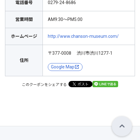
電話番号
0279-24-8686
営業時間
AM9:30～PM5:00
ホームページ
http://www.chanson-museum.com/
〒377-0008 渋川市渋川1277-1
住所
Google Map
このクーポンをシェアする