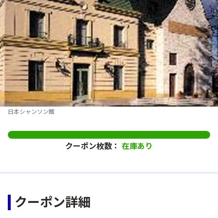
日本シャンソン館
クーポン枚数：
在庫あり
クーポン詳細