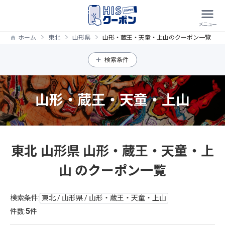
ホーム
東北
山形県
山形・蔵王・天童・上山のクーポン一覧
検索条件
山形・蔵王・天童・上山
東北 山形県 山形・蔵王・天童・上
山 のクーポン一覧
検索条件:
東北 / 山形県 / 山形・蔵王・天童・上山
5
件数:
件