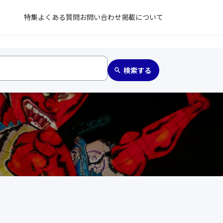
特集
よくある質問
お問い合わせ
掲載について