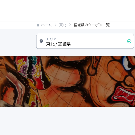
ホーム
東北
宮城県のクーポン一覧