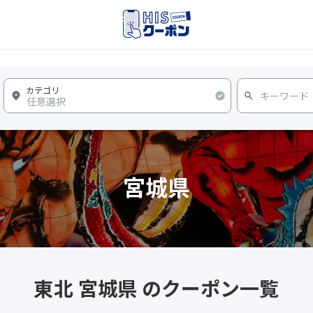
宮城県
東北 宮城県 のクーポン一覧