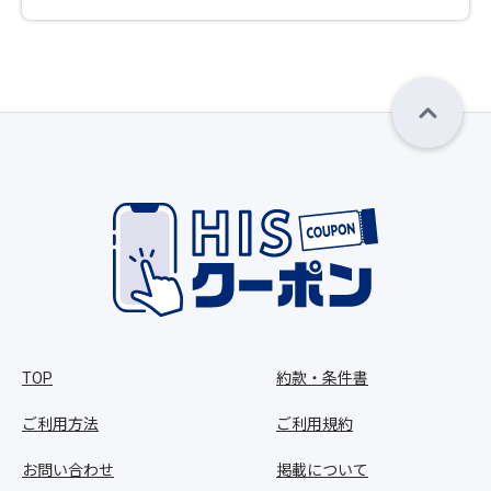
TOP
約款・条件書
ご利用方法
ご利用規約
お問い合わせ
掲載について