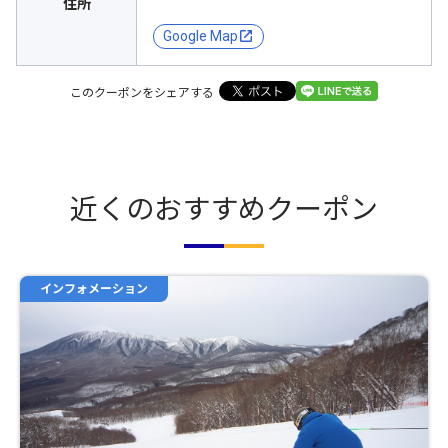
住所
Google Map
このクーポンをシェアする
近くのおすすめクーポン
インフォメーション