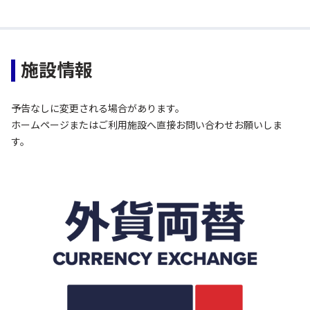
施設情報
予告なしに変更される場合があります。
ホームページまたはご利用施設へ直接お問い合わせお願いしま
す。