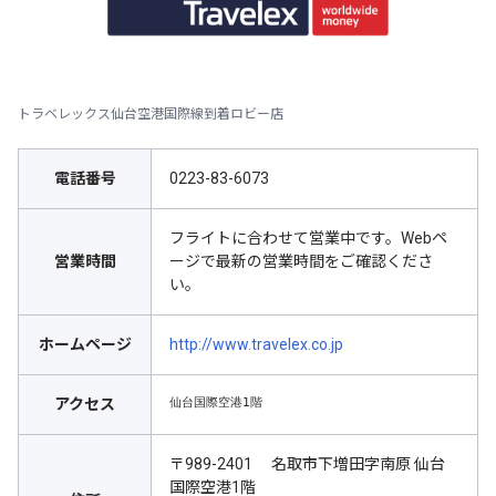
トラベレックス仙台空港国際線到着ロビー店
電話番号
0223-83-6073
フライトに合わせて営業中です。Webペ
営業時間
ージで最新の営業時間をご確認くださ
い。
ホームページ
http://www.travelex.co.jp
仙台国際空港1階
アクセス
〒989-2401 名取市下増田字南原 仙台
国際空港1階