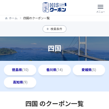
ホーム
四国のクーポン一覧
検索条件
四国
徳島県
(10)
香川県
(14)
愛媛県
(5)
高知県
(9)
四国 のクーポン一覧