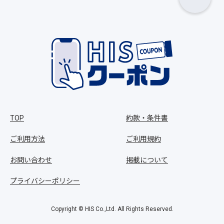
TOP
約款・条件書
ご利用方法
ご利用規約
お問い合わせ
掲載について
プライバシーポリシー
Copyright © HIS Co.,Ltd. All Rights Reserved.