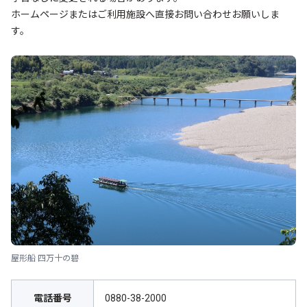
ホームページまたはご利用施設へ直接お問い合わせお願いしま
す。
屋形船 四万十の碧
電話番号
0880-38-2000