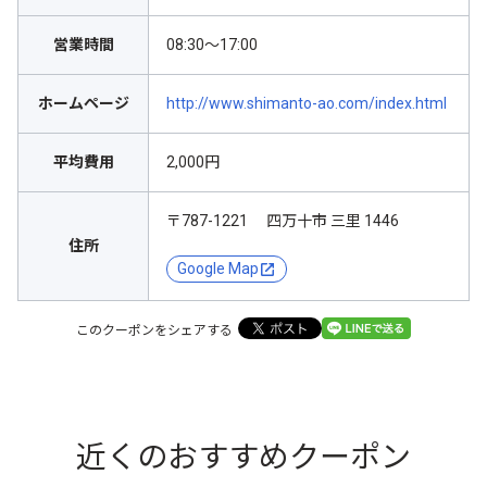
営業時間
08:30～17:00
ホームページ
http://www.shimanto-ao.com/index.html
平均費用
2,000円
〒787-1221 四万十市 三里 1446
住所
Google Map
このクーポンをシェアする
近くのおすすめクーポン