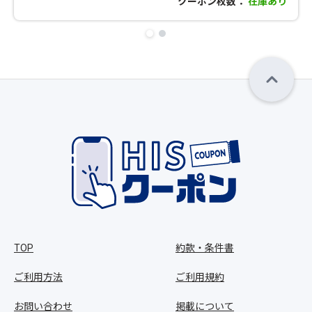
クーポン枚数：
在庫あり
TOP
約款・条件書
ご利用方法
ご利用規約
お問い合わせ
掲載について