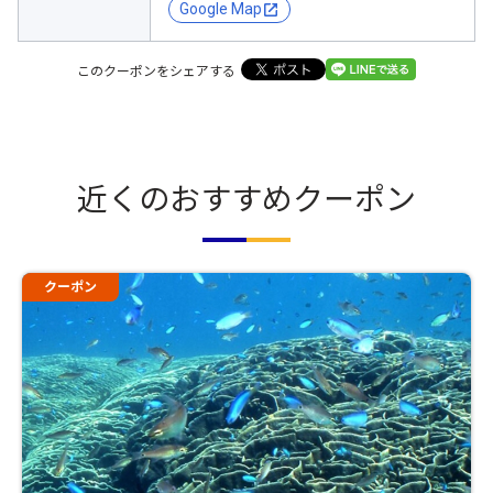
Google Map
このクーポンをシェアする
近くのおすすめクーポン
クーポン