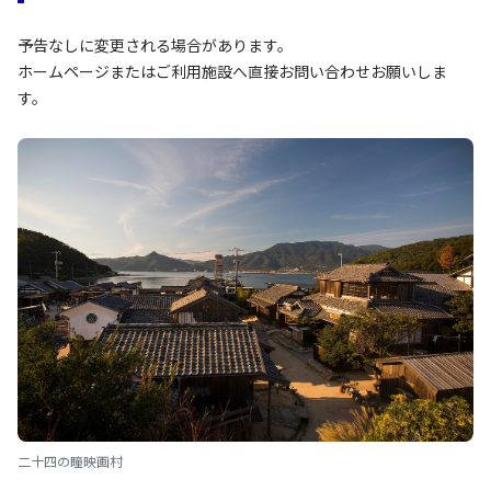
予告なしに変更される場合があります。
ホームページまたはご利用施設へ直接お問い合わせお願いしま
す。
二十四の瞳映画村