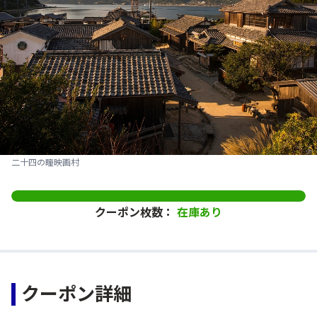
二十四の瞳映画村
クーポン枚数：
在庫あり
クーポン詳細