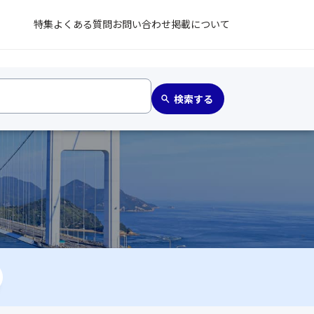
特集
よくある質問
お問い合わせ
掲載について