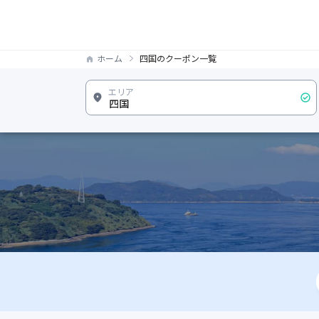
ホーム
四国のクーポン一覧