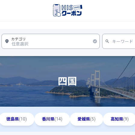
四国
徳島県
(10)
香川県
(14)
愛媛県
(5)
高知県
(9)