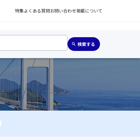
特集
よくある質問
お問い合わせ
掲載について