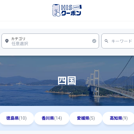
四国
徳島県
(10)
香川県
(14)
愛媛県
(5)
高知県
(9)