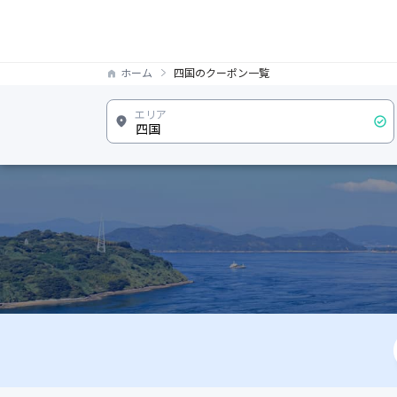
ホーム
四国のクーポン一覧