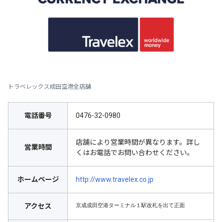
トラベレックス成田空港全店舗
電話番号
0476-32-0980
店舗により営業時間が異なります。詳し
営業時間
くはお電話でお問い合わせください。
ホームページ
http://www.travelex.co.jp
京成成田空港ターミナル１駅改札を出て正面
アクセス