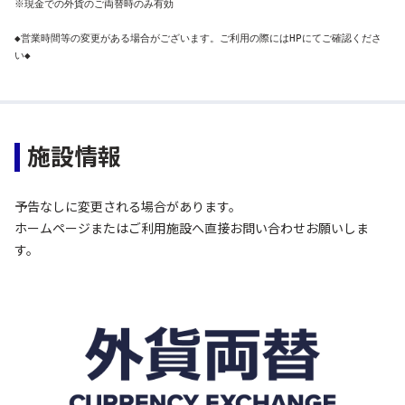
※現金での外貨のご両替時のみ有効

◆営業時間等の変更がある場合がございます。ご利用の際にはHPにてご確認くださ
い◆
施設情報
予告なしに変更される場合があります。
ホームページまたはご利用施設へ直接お問い合わせお願いしま
す。