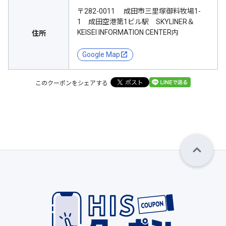
〒282-0011 成田市三里塚御料牧場1-
1 成田空港第1ビル駅 SKYLINER＆
KEISEI INFORMATION CENTER内
住所
Google Map
このクーポンをシェアする