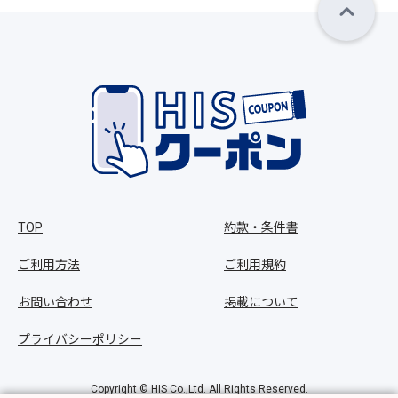
TOP
約款・条件書
ご利用方法
ご利用規約
お問い合わせ
掲載について
プライバシーポリシー
Copyright © HIS Co.,Ltd. All Rights Reserved.