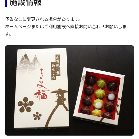
施設情報
予告なしに変更される場合があります。
ホームページまたはご利用施設へ直接お問い合わせお願いしま
す。