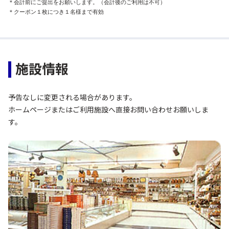
＊会計前にご提出をお願いします。（会計後のご利用は不可）

＊クーポン１枚につき１名様まで有効
施設情報
予告なしに変更される場合があります。
ホームページまたはご利用施設へ直接お問い合わせお願いしま
す。