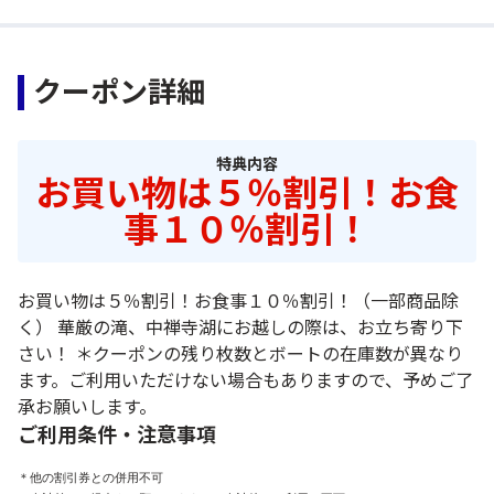
クーポン詳細
特典内容
お買い物は５％割引！お食
事１０％割引！
お買い物は５％割引！お食事１０％割引！（一部商品除
く） 華厳の滝、中禅寺湖にお越しの際は、お立ち寄り下
さい！ ＊クーポンの残り枚数とボートの在庫数が異なり
ます。ご利用いただけない場合もありますので、予めご了
承お願いします。
ご利用条件・注意事項
＊他の割引券との併用不可
