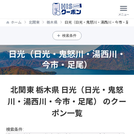
ホーム
北関東
栃木県
日光（日光・鬼怒川・湯西川・今市・足尾
検索条件
日光（日光・鬼怒川・湯西川・
今市・足尾）
北関東 栃木県 日光（日光・鬼怒
川・湯西川・今市・足尾） のクー
ポン一覧
検索条件: